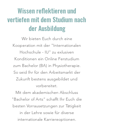
Wissen reflektieren und
vertiefen mit dem Studium nach
der Ausbildung
Wir bieten Euch durch eine
Kooperation mit der "Internationalen
Hochschule - IU" zu exlusiven
Konditionen ein Online Ferstudium
zum Bachelor (BA) in Physiotherapie.
So seid Ihr für den Arbeitsmarkt der
Zukunft bestens ausgebildet und
vorbereitet.
Mit dem akademischen Abschluss
"Bachelor of Arts“ schafft Ihr Euch die
besten Vorrausetzungen zur Tätigkeit
in der Lehre sowie für diverse
internationale Karriereoptionen.