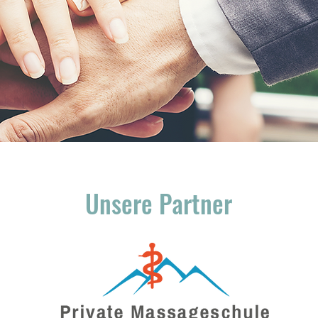
Unsere Partner