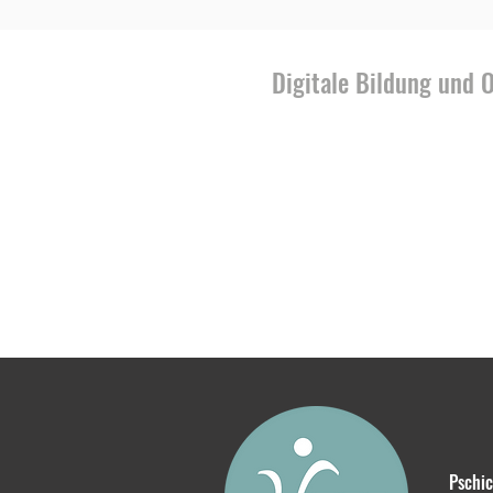
Digitale Bildung und 
Impressum
Pschi