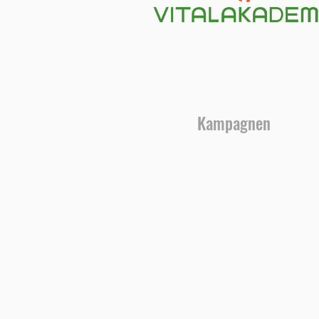
Kampagnen