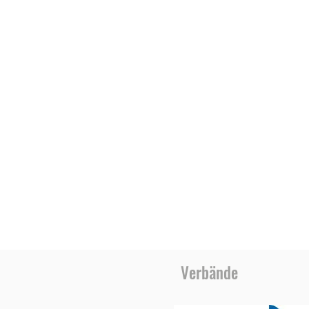
Verbände