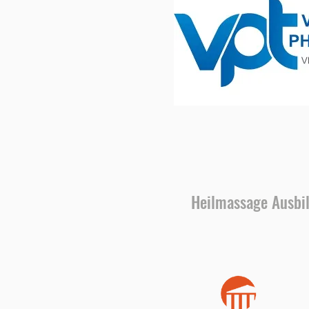
Heilmassage Ausbi